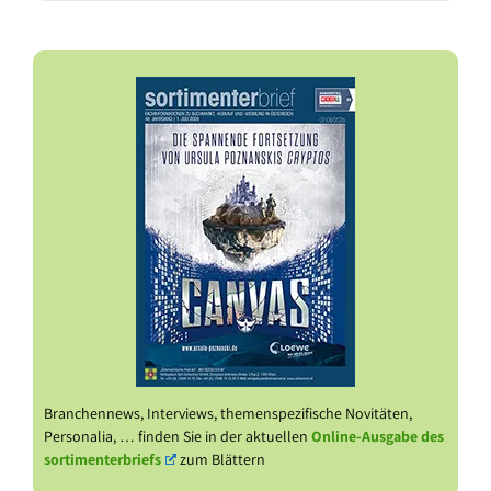
Branchennews, Interviews, themenspezifische Novitäten,
Personalia, … finden Sie in der aktuellen
Online-Ausgabe des
sortimenterbriefs
zum Blättern