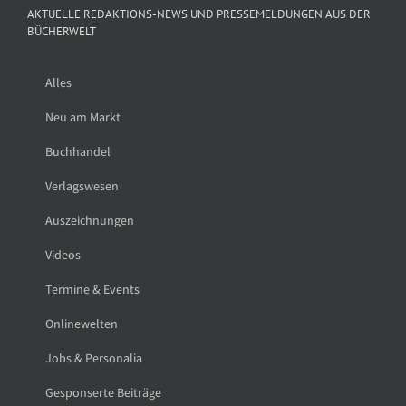
AKTUELLE REDAKTIONS-NEWS UND PRESSEMELDUNGEN AUS DER
BÜCHERWELT
Alles
Neu am Markt
Buchhandel
Verlagswesen
Auszeichnungen
Videos
Termine & Events
Onlinewelten
Jobs & Personalia
Gesponserte Beiträge