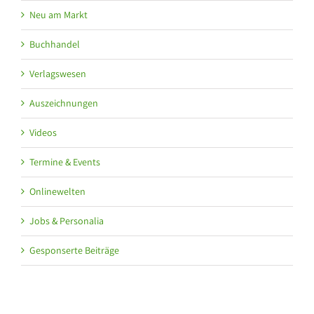
Neu am Markt
Buchhandel
Verlagswesen
Auszeichnungen
Videos
Termine & Events
Onlinewelten
Jobs & Personalia
Gesponserte Beiträge