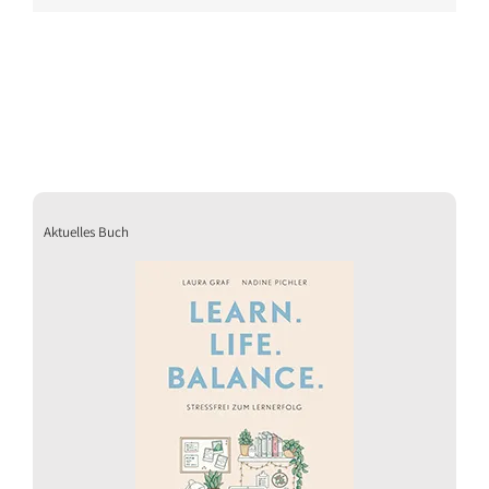
Aktuelles Buch