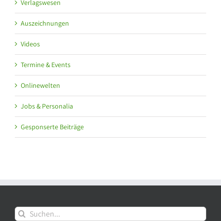
Verlagswesen
Auszeichnungen
Videos
Termine & Events
Onlinewelten
Jobs & Personalia
Gesponserte Beiträge
Suche