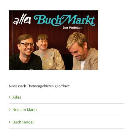
News nach Themengebieten geordnet:
Alles
Neu am Markt
Buchhandel