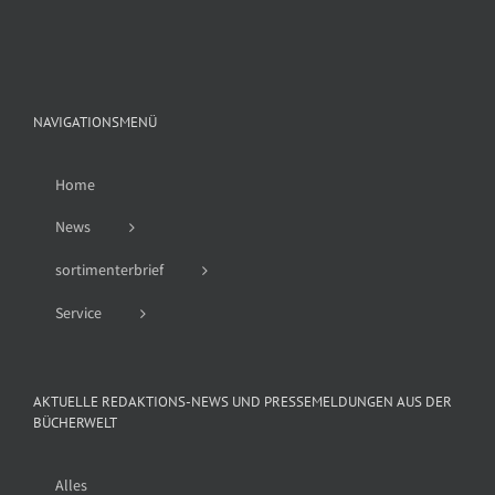
nach:
NAVIGATIONSMENÜ
Home
News
sortimenterbrief
Service
AKTUELLE REDAKTIONS-NEWS UND PRESSEMELDUNGEN AUS DER
BÜCHERWELT
Alles