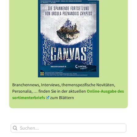
Branchennews, Interviews, themenspezifische Novitäten,
Personalia, … finden Sie in der aktuellen
Online-Ausgabe des
sortimenterbriefs
zum Blättern
Suche
nach: