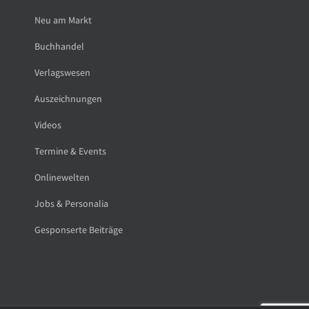
Neu am Markt
Buchhandel
Verlagswesen
Auszeichnungen
Videos
Termine & Events
Onlinewelten
Jobs & Personalia
Gesponserte Beiträge