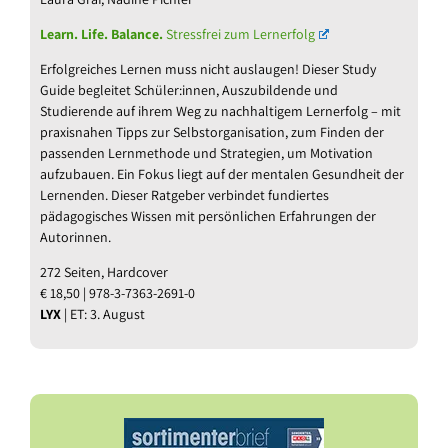
Learn. Life. Balance.
Stressfrei zum Lernerfolg
Erfolgreiches Lernen muss nicht auslaugen! Dieser Study
Guide begleitet Schüler:innen, Auszubildende und
Studierende auf ihrem Weg zu nachhaltigem Lernerfolg – mit
praxisnahen Tipps zur Selbstorganisation, zum Finden der
passenden Lernmethode und Strategien, um Motivation
aufzubauen. Ein Fokus liegt auf der mentalen Gesundheit der
Lernenden. Dieser Ratgeber verbindet fundiertes
pädagogisches Wissen mit persönlichen Erfahrungen der
Autorinnen.
272 Seiten, Hardcover
€ 18,50 | 978-3-7363-2691-0
LYX
| ET: 3. August