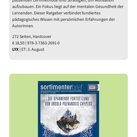
passenden Lernmethode und Strategien, um Motivation
aufzubauen. Ein Fokus liegt auf der mentalen Gesundheit der
Lernenden. Dieser Ratgeber verbindet fundiertes
pädagogisches Wissen mit persönlichen Erfahrungen der
Autorinnen.
272 Seiten, Hardcover
€ 18,50 | 978-3-7363-2691-0
LYX
| ET: 3. August