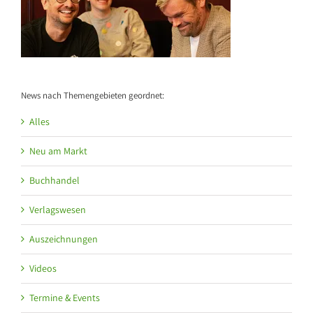
News nach Themengebieten geordnet:
Alles
Neu am Markt
Buchhandel
Verlagswesen
Auszeichnungen
Videos
Termine & Events