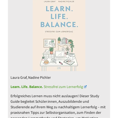
Laura Graf, Nadine Pichler
Learn. Life. Balance.
Stressfrei zum Lernerfolg
Erfolgreiches Lernen muss nicht auslaugen! Dieser Study
Guide begleitet Schüler:innen, Auszubildende und
Studierende auf ihrem Weg zu nachhaltigem Lernerfolg – mit
praxisnahen Tipps zur Selbstorganisation, zum Finden der