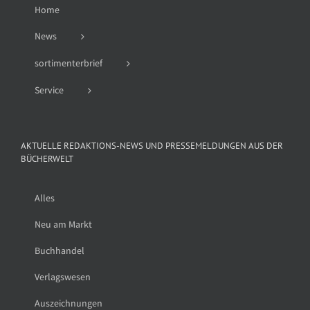
Home
News
sortimenterbrief
Service
AKTUELLE REDAKTIONS-NEWS UND PRESSEMELDUNGEN AUS DER
BÜCHERWELT
Alles
Neu am Markt
Buchhandel
Verlagswesen
Auszeichnungen