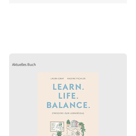
Aktuelles Buch