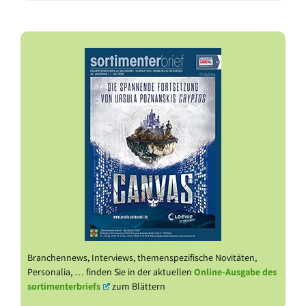
Branchennews, Interviews, themenspezifische Novitäten,
Personalia, … finden Sie in der aktuellen
Online-Ausgabe des
sortimenterbriefs
zum Blättern