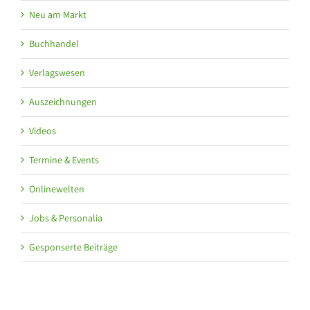
Neu am Markt
Buchhandel
Verlagswesen
Auszeichnungen
Videos
Termine & Events
Onlinewelten
Jobs & Personalia
Gesponserte Beiträge