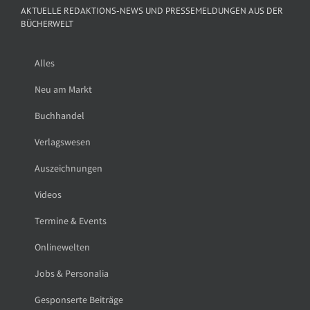
AKTUELLE REDAKTIONS-NEWS UND PRESSEMELDUNGEN AUS DER
BÜCHERWELT
Alles
Neu am Markt
Buchhandel
Verlagswesen
Auszeichnungen
Videos
Termine & Events
Onlinewelten
Jobs & Personalia
Gesponserte Beiträge