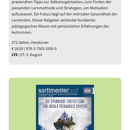
praxisnahen Tipps zur Selbstorganisation, zum Finden der
passenden Lernmethode und Strategien, um Motivation
aufzubauen. Ein Fokus liegt auf der mentalen Gesundheit der
Lernenden. Dieser Ratgeber verbindet fundiertes
pädagogisches Wissen mit persönlichen Erfahrungen der
Autorinnen.
272 Seiten, Hardcover
€ 18,50 | 978-3-7363-2691-0
LYX
| ET: 3. August