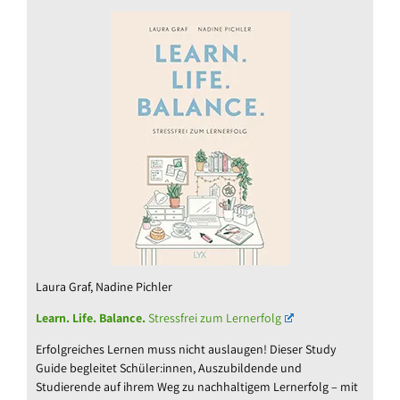
Laura Graf, Nadine Pichler
Learn. Life. Balance.
Stressfrei zum Lernerfolg
Erfolgreiches Lernen muss nicht auslaugen! Dieser Study
Guide begleitet Schüler:innen, Auszubildende und
Studierende auf ihrem Weg zu nachhaltigem Lernerfolg – mit