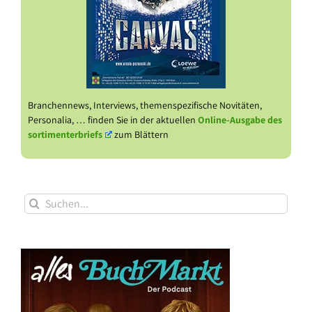
Branchennews, Interviews, themenspezifische Novitäten,
Personalia, … finden Sie in der aktuellen
Online-Ausgabe des
sortimenterbriefs
zum Blättern
Suche
nach: