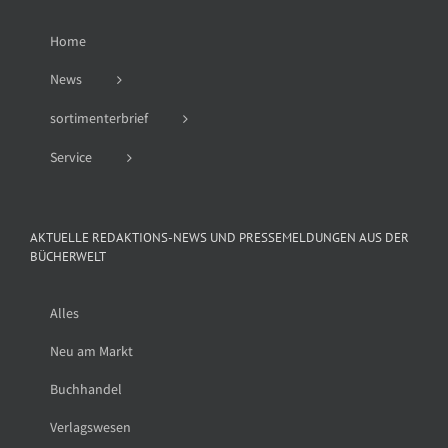
Home
News
sortimenterbrief
Service
AKTUELLE REDAKTIONS-NEWS UND PRESSEMELDUNGEN AUS DER
BÜCHERWELT
Alles
Neu am Markt
Buchhandel
Verlagswesen