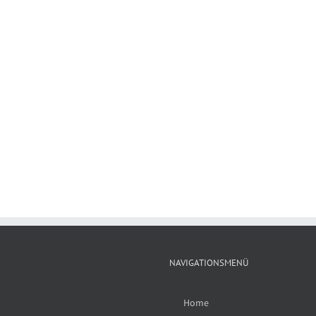
NAVIGATIONSMENÜ
Home