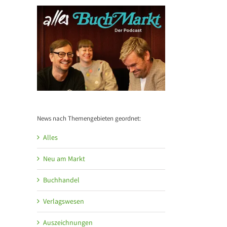
News nach Themengebieten geordnet:
Alles
Neu am Markt
Buchhandel
Verlagswesen
Auszeichnungen