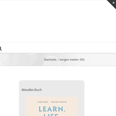
Startseite
ewigen-toeten-300
Aktuelles Buch