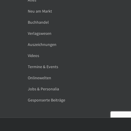
Neu am Markt
Buchhandel
Verlagswesen
Auszeichnungen
Videos
Termine & Events
Onlinewelten
Jobs & Personalia
Gesponserte Beiträge