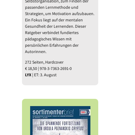
Selbstorganisation, zum Finden der
l
passenden Lernmethode und
Strategien, um Motivation aufzubauen.
Ein Fokus liegt auf der mentalen
Gesundheit der Lernenden. Dieser
Ratgeber verbindet fundiertes
pädagogisches Wissen mit
persönlichen Erfahrungen der
Autorinnen.
272 Seiten, Hardcover
€ 18,50 | 978-3-7363-2691-0
LYX
| ET: 3. August