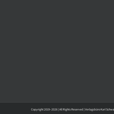
Copyright 2019–2026 | All Rights Reserved | Verlagsbüro Karl Schw