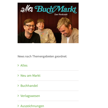
News nach Themengebieten geordnet:
Alles
Neu am Markt
Buchhandel
Verlagswesen
Auszeichnungen