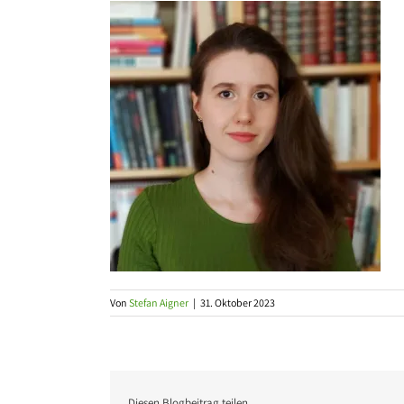
Von
Stefan Aigner
|
31. Oktober 2023
Diesen Blogbeitrag teilen …