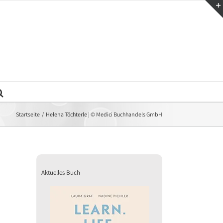
Startseite
Helena Töchterle | © Medici Buchhandels GmbH
Aktuelles Buch