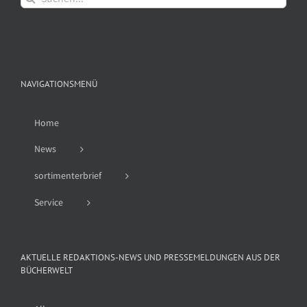
nach:
NAVIGATIONSMENÜ
Home
News
sortimenterbrief
Service
AKTUELLE REDAKTIONS-NEWS UND PRESSEMELDUNGEN AUS DER
BÜCHERWELT