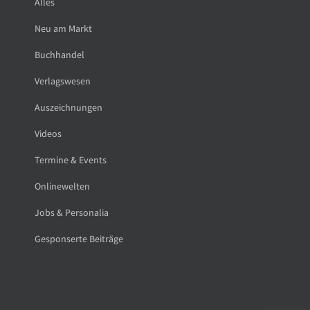
Alles
Neu am Markt
Buchhandel
Verlagswesen
Auszeichnungen
Videos
Termine & Events
Onlinewelten
Jobs & Personalia
Gesponserte Beiträge