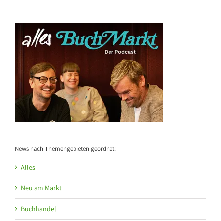
News nach Themengebieten geordnet:
Alles
Neu am Markt
Buchhandel