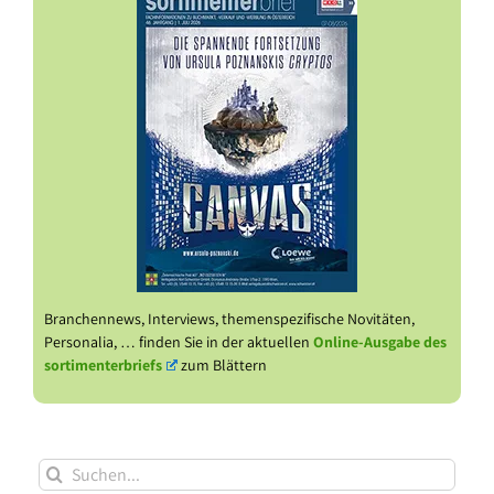
Branchennews, Interviews, themenspezifische Novitäten,
Personalia, … finden Sie in der aktuellen
Online-Ausgabe des
sortimenterbriefs
zum Blättern
Suche
nach: