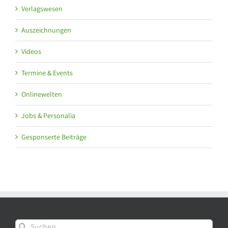
Verlagswesen
Auszeichnungen
Videos
Termine & Events
Onlinewelten
Jobs & Personalia
Gesponserte Beiträge
Suche