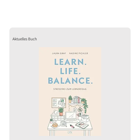
Aktuelles Buch