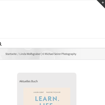
Startseite
Linda Wolfsgruber | © Michael Seirer Photography
Aktuelles Buch