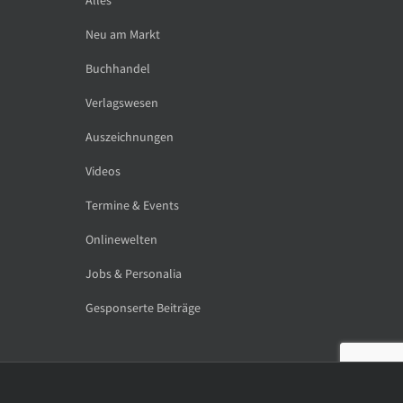
Neu am Markt
Buchhandel
Verlagswesen
Auszeichnungen
Videos
Termine & Events
Onlinewelten
Jobs & Personalia
Gesponserte Beiträge