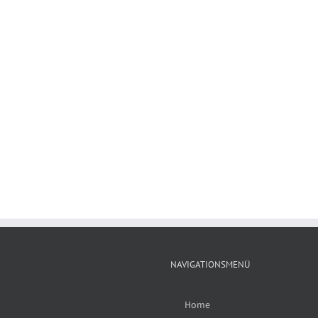
NAVIGATIONSMENÜ
Home