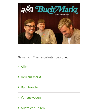
News nach Themengebieten geordnet:
Alles
Neu am Markt
Buchhandel
Verlagswesen
Auszeichnungen