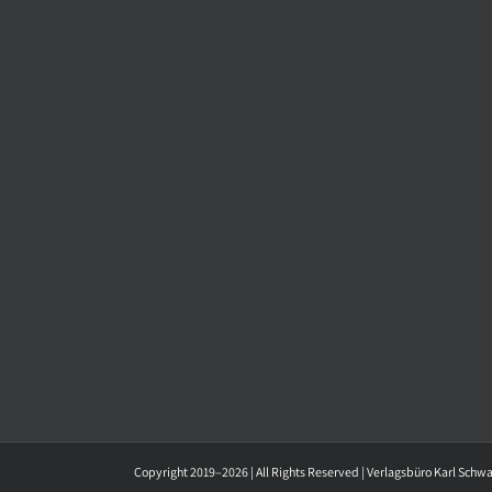
Copyright 2019–2026 | All Rights Reserved | Verlagsbüro Karl Schw