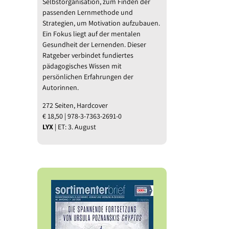
Selbstorganisation, zum Finden der
l
passenden Lernmethode und
Strategien, um Motivation aufzubauen.
Ein Fokus liegt auf der mentalen
Gesundheit der Lernenden. Dieser
Ratgeber verbindet fundiertes
pädagogisches Wissen mit
persönlichen Erfahrungen der
Autorinnen.
272 Seiten, Hardcover
€ 18,50 | 978-3-7363-2691-0
LYX
| ET: 3. August