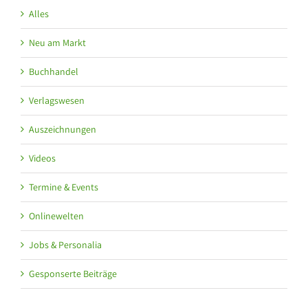
Alles
Neu am Markt
Buchhandel
Verlagswesen
Auszeichnungen
Videos
Termine & Events
Onlinewelten
Jobs & Personalia
Gesponserte Beiträge