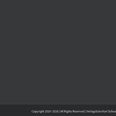
Copyright 2019–2026 | All Rights Reserved | Verlagsbüro Karl Schw