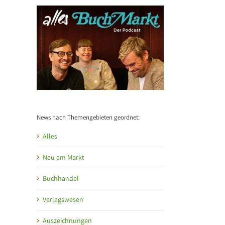
News nach Themengebieten geordnet:
Alles
Neu am Markt
Buchhandel
Verlagswesen
Auszeichnungen