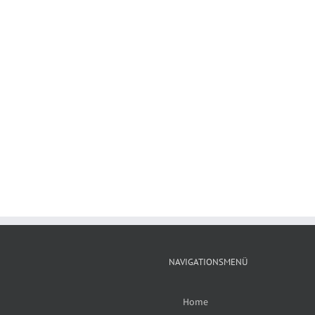
NAVIGATIONSMENÜ
Home