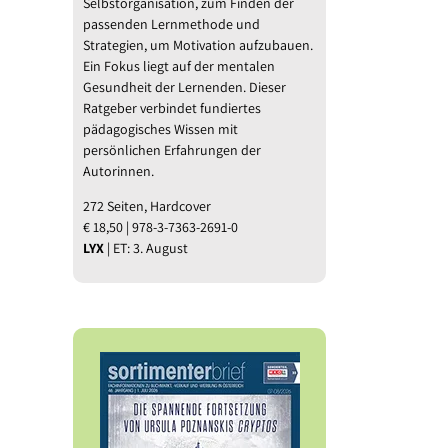
Selbstorganisation, zum Finden der
l
passenden Lernmethode und
Strategien, um Motivation aufzubauen.
Ein Fokus liegt auf der mentalen
Gesundheit der Lernenden. Dieser
Ratgeber verbindet fundiertes
pädagogisches Wissen mit
persönlichen Erfahrungen der
Autorinnen.
272 Seiten, Hardcover
€ 18,50 | 978-3-7363-2691-0
LYX
| ET: 3. August