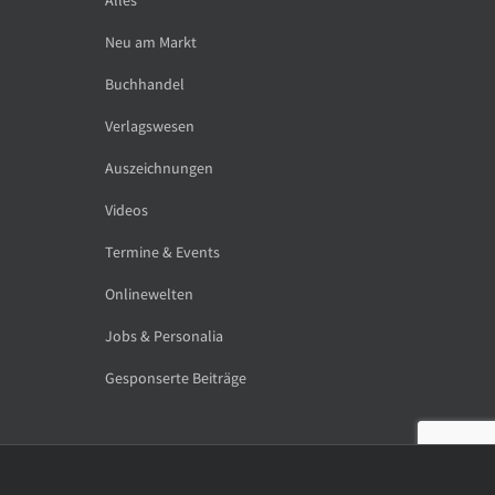
Neu am Markt
Buchhandel
Verlagswesen
Auszeichnungen
Videos
Termine & Events
Onlinewelten
Jobs & Personalia
Gesponserte Beiträge