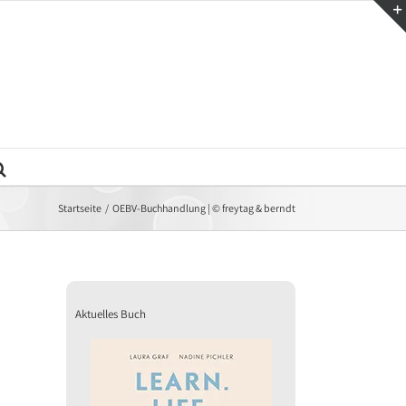
Startseite
OEBV-Buchhandlung | © freytag & berndt
Aktuelles Buch