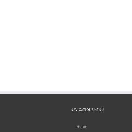
NAVIGATIONSMENÜ
Home