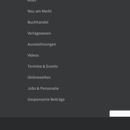
Neu am Markt
Buchhandel
Verlagswesen
Auszeichnungen
Videos
Termine & Events
Onlinewelten
Jobs & Personalia
Gesponserte Beiträge