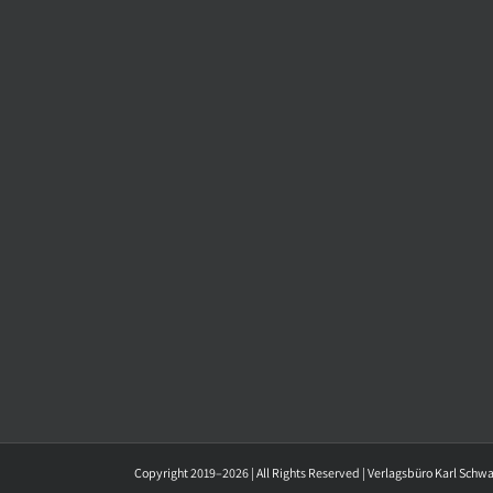
Copyright 2019–2026 | All Rights Reserved | Verlagsbüro Karl Schw