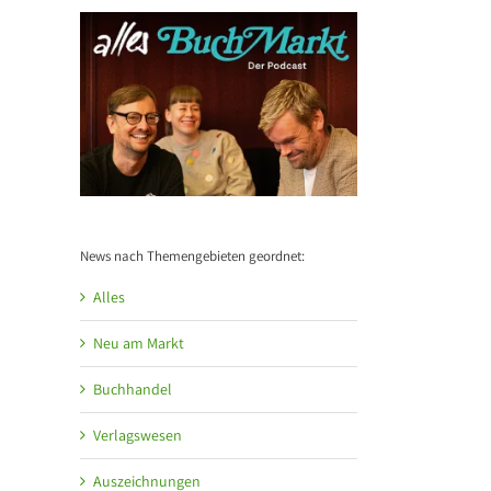
News nach Themengebieten geordnet:
Alles
Neu am Markt
Buchhandel
Verlagswesen
Auszeichnungen