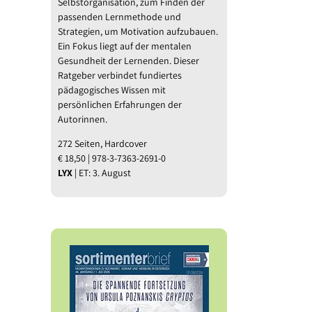
Selbstorganisation, zum Finden der
passenden Lernmethode und
Strategien, um Motivation aufzubauen.
Ein Fokus liegt auf der mentalen
Gesundheit der Lernenden. Dieser
Ratgeber verbindet fundiertes
pädagogisches Wissen mit
persönlichen Erfahrungen der
Autorinnen.
272 Seiten, Hardcover
€ 18,50 | 978-3-7363-2691-0
LYX
| ET: 3. August