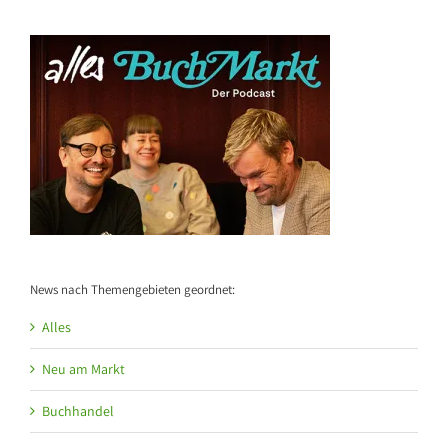
News nach Themengebieten geordnet:
Alles
Neu am Markt
Buchhandel