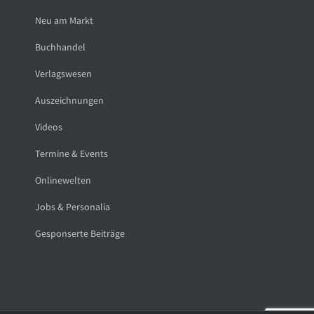
Neu am Markt
Buchhandel
Verlagswesen
Auszeichnungen
Videos
Termine & Events
Onlinewelten
Jobs & Personalia
Gesponserte Beiträge