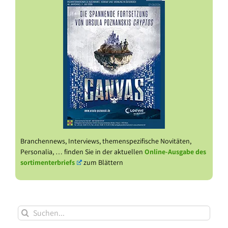
Branchennews, Interviews, themenspezifische Novitäten,
Personalia, … finden Sie in der aktuellen
Online-Ausgabe des
sortimenterbriefs
zum Blättern
Suche
nach: