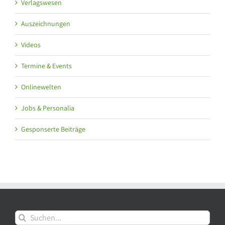
Verlagswesen
Auszeichnungen
Videos
Termine & Events
Onlinewelten
Jobs & Personalia
Gesponserte Beiträge
Suche