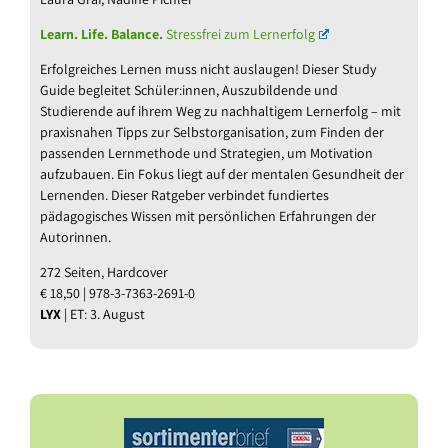
Learn. Life. Balance.
Stressfrei zum Lernerfolg
Erfolgreiches Lernen muss nicht auslaugen! Dieser Study
Guide begleitet Schüler:innen, Auszubildende und
Studierende auf ihrem Weg zu nachhaltigem Lernerfolg – mit
praxisnahen Tipps zur Selbstorganisation, zum Finden der
passenden Lernmethode und Strategien, um Motivation
aufzubauen. Ein Fokus liegt auf der mentalen Gesundheit der
Lernenden. Dieser Ratgeber verbindet fundiertes
pädagogisches Wissen mit persönlichen Erfahrungen der
Autorinnen.
272 Seiten, Hardcover
€ 18,50 | 978-3-7363-2691-0
LYX
| ET: 3. August