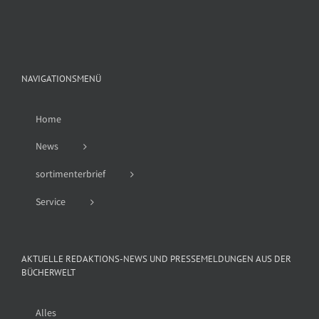
nach:
NAVIGATIONSMENÜ
Home
News
sortimenterbrief
Service
AKTUELLE REDAKTIONS-NEWS UND PRESSEMELDUNGEN AUS DER
BÜCHERWELT
Alles