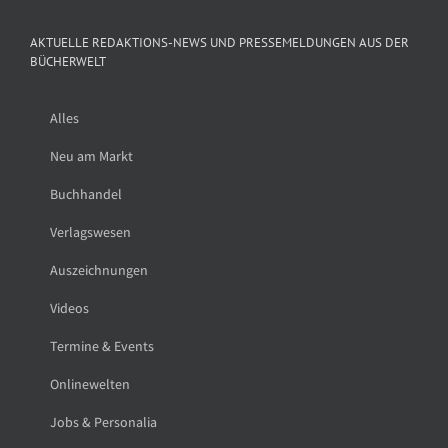
AKTUELLE REDAKTIONS-NEWS UND PRESSEMELDUNGEN AUS DER
BÜCHERWELT
Alles
Neu am Markt
Buchhandel
Verlagswesen
Auszeichnungen
Videos
Termine & Events
Onlinewelten
Jobs & Personalia