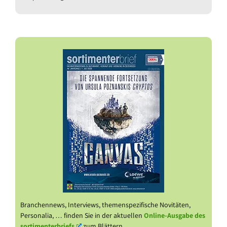
Branchennews, Interviews, themenspezifische Novitäten,
Personalia, … finden Sie in der aktuellen
Online-Ausgabe des
sortimenterbriefs
zum Blättern