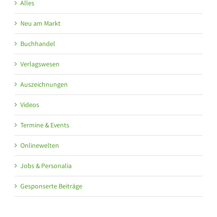
Alles
Neu am Markt
Buchhandel
Verlagswesen
Auszeichnungen
Videos
Termine & Events
Onlinewelten
Jobs & Personalia
Gesponserte Beiträge