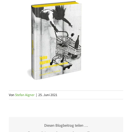
Von
Stefan Aigner
|
25. Juni 2021
Diesen Blogbeitrag teilen …