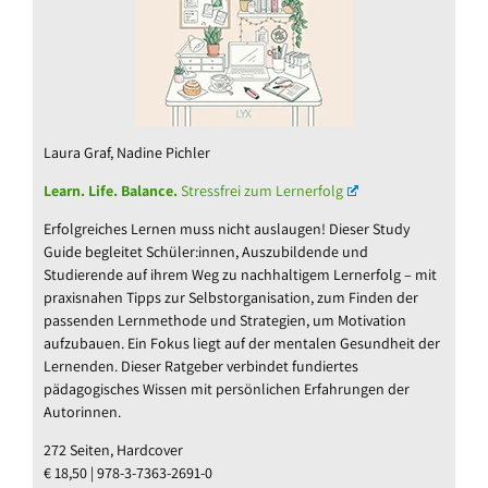
Laura Graf, Nadine Pichler
Learn. Life. Balance.
Stressfrei zum Lernerfolg
Erfolgreiches Lernen muss nicht auslaugen! Dieser Study
Guide begleitet Schüler:innen, Auszubildende und
Studierende auf ihrem Weg zu nachhaltigem Lernerfolg – mit
praxisnahen Tipps zur Selbstorganisation, zum Finden der
passenden Lernmethode und Strategien, um Motivation
aufzubauen. Ein Fokus liegt auf der mentalen Gesundheit der
Lernenden. Dieser Ratgeber verbindet fundiertes
pädagogisches Wissen mit persönlichen Erfahrungen der
Autorinnen.
272 Seiten, Hardcover
€ 18,50 | 978-3-7363-2691-0