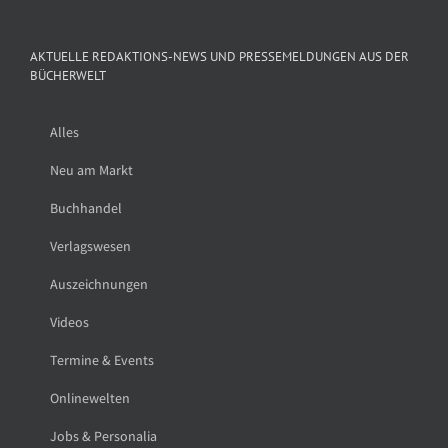
AKTUELLE REDAKTIONS-NEWS UND PRESSEMELDUNGEN AUS DER
BÜCHERWELT
Alles
Neu am Markt
Buchhandel
Verlagswesen
Auszeichnungen
Videos
Termine & Events
Onlinewelten
Jobs & Personalia