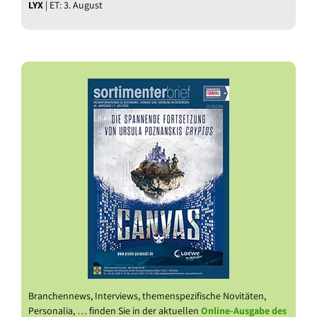
LYX
| ET: 3. August
Branchennews, Interviews, themenspezifische Novitäten,
Personalia, … finden Sie in der aktuellen
Online-Ausgabe des