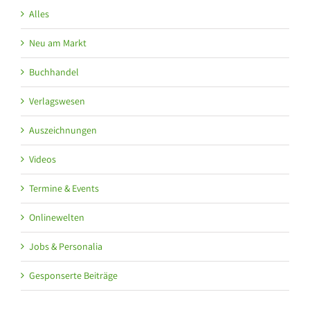
Alles
Neu am Markt
Buchhandel
Verlagswesen
Auszeichnungen
Videos
Termine & Events
Onlinewelten
Jobs & Personalia
Gesponserte Beiträge