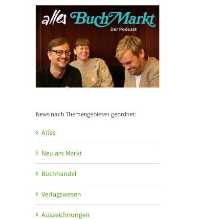
News nach Themengebieten geordnet:
Alles
Neu am Markt
Buchhandel
Verlagswesen
Auszeichnungen