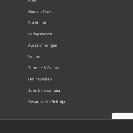
Neu am Markt
Buchhandel
Verlagswesen
Auszeichnungen
Videos
Termine & Events
Onlinewelten
Jobs & Personalia
Gesponserte Beiträge