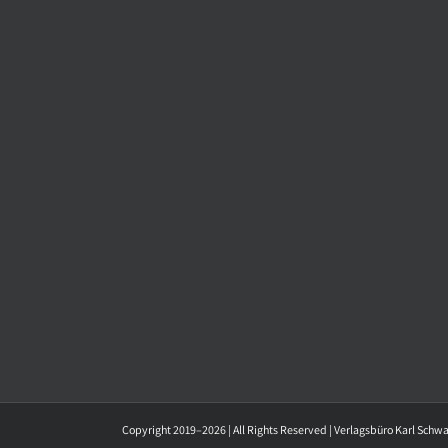
Copyright 2019–2026 | All Rights Reserved | Verlagsbüro Karl Schw