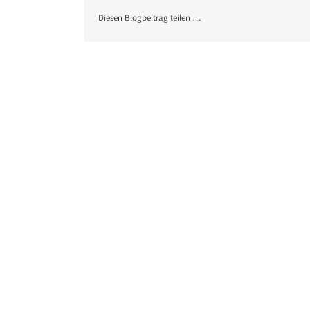
Diesen Blogbeitrag teilen …