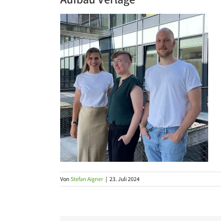
Von
Stefan Aigner
|
23. Juli 2024