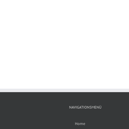
NAVIGATIONSMENÜ
Home