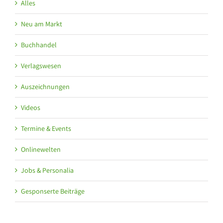
Alles
Neu am Markt
Buchhandel
Verlagswesen
Auszeichnungen
Videos
Termine & Events
Onlinewelten
Jobs & Personalia
Gesponserte Beiträge