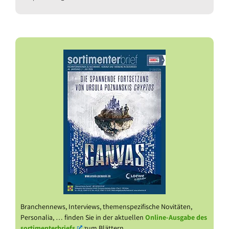
Branchennews, Interviews, themenspezifische Novitäten,
Personalia, … finden Sie in der aktuellen
Online-Ausgabe des
sortimenterbriefs
zum Blättern