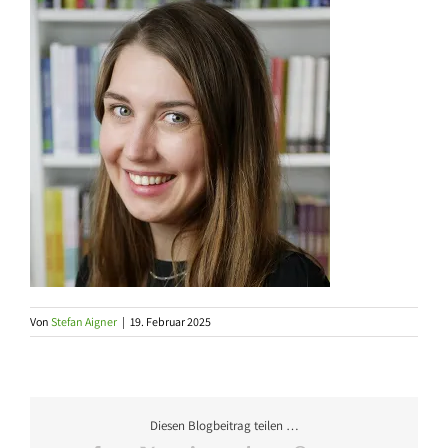
Von
Stefan Aigner
|
19. Februar 2025
Diesen Blogbeitrag teilen …