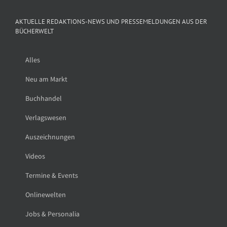
AKTUELLE REDAKTIONS-NEWS UND PRESSEMELDUNGEN AUS DER
BÜCHERWELT
Alles
Neu am Markt
Buchhandel
Verlagswesen
Auszeichnungen
Videos
Termine & Events
Onlinewelten
Jobs & Personalia