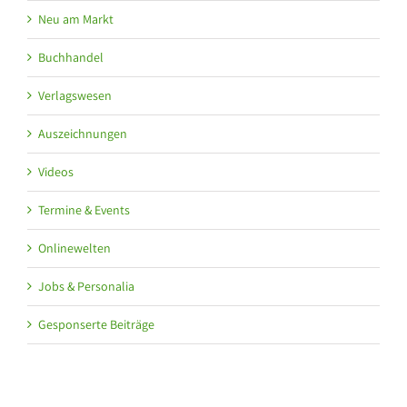
Neu am Markt
Buchhandel
Verlagswesen
Auszeichnungen
Videos
Termine & Events
Onlinewelten
Jobs & Personalia
Gesponserte Beiträge