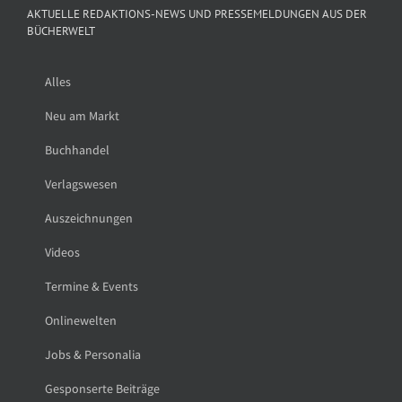
AKTUELLE REDAKTIONS-NEWS UND PRESSEMELDUNGEN AUS DER
BÜCHERWELT
Alles
Neu am Markt
Buchhandel
Verlagswesen
Auszeichnungen
Videos
Termine & Events
Onlinewelten
Jobs & Personalia
Gesponserte Beiträge