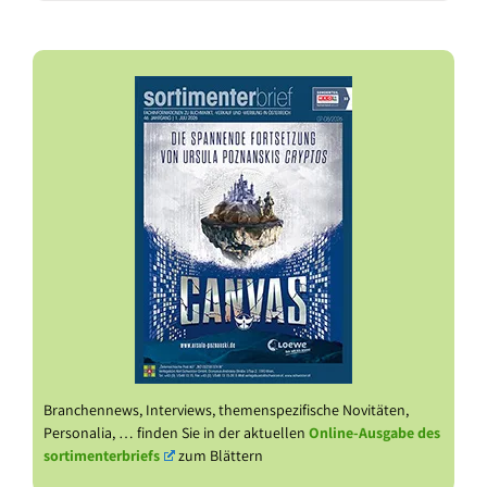
Branchennews, Interviews, themenspezifische Novitäten,
Personalia, … finden Sie in der aktuellen
Online-Ausgabe des
sortimenterbriefs
zum Blättern