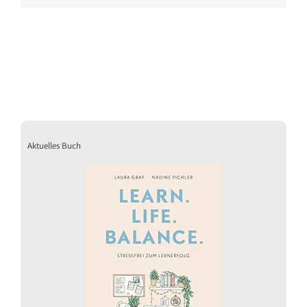
Aktuelles Buch