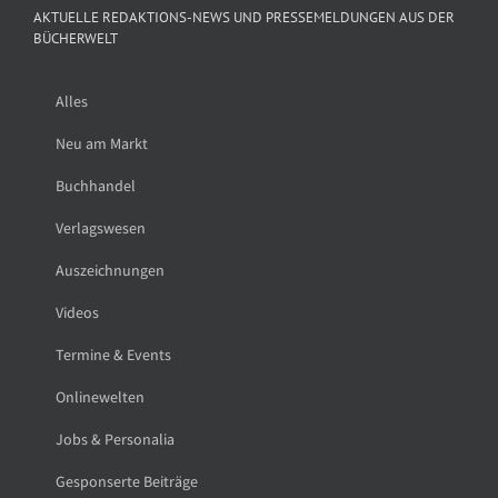
AKTUELLE REDAKTIONS-NEWS UND PRESSEMELDUNGEN AUS DER
BÜCHERWELT
Alles
Neu am Markt
Buchhandel
Verlagswesen
Auszeichnungen
Videos
Termine & Events
Onlinewelten
Jobs & Personalia
Gesponserte Beiträge