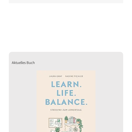
Aktuelles Buch