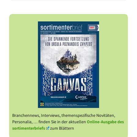
Branchennews, Interviews, themenspezifische Novitäten,
Personalia, … finden Sie in der aktuellen
Online-Ausgabe des
sortimenterbriefs
zum Blättern