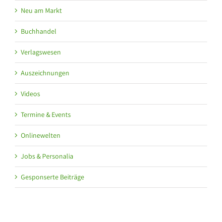
Neu am Markt
Buchhandel
Verlagswesen
Auszeichnungen
Videos
Termine & Events
Onlinewelten
Jobs & Personalia
Gesponserte Beiträge