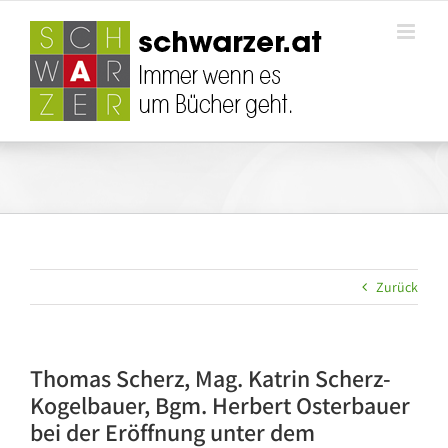
Zum
Inhalt
springen
Zurück
Thomas Scherz, Mag. Katrin Scherz-
Kogelbauer, Bgm. Herbert Osterbauer
bei der Eröffnung unter dem