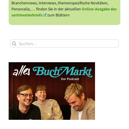
Branchennews, Interviews, themenspezifische Novitäten,
Personalia, … finden Sie in der aktuellen
Online-Ausgabe des
sortimenterbriefs
zum Blättern
Suche
nach: