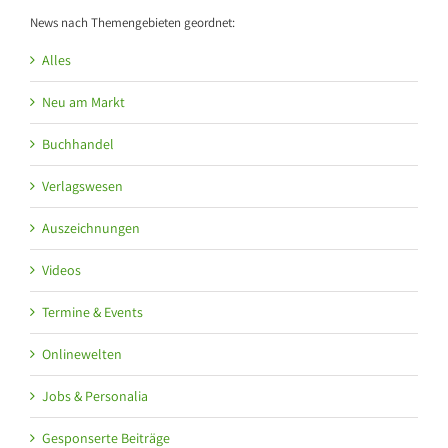
News nach Themengebieten geordnet:
Alles
Neu am Markt
Buchhandel
Verlagswesen
Auszeichnungen
Videos
Termine & Events
Onlinewelten
Jobs & Personalia
Gesponserte Beiträge