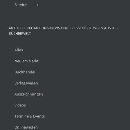
Service
AKTUELLE REDAKTIONS-NEWS UND PRESSEMELDUNGEN AUS DER
BÜCHERWELT
Alles
Neu am Markt
Buchhandel
Verlagswesen
Auszeichnungen
Videos
Termine & Events
Onlinewelten