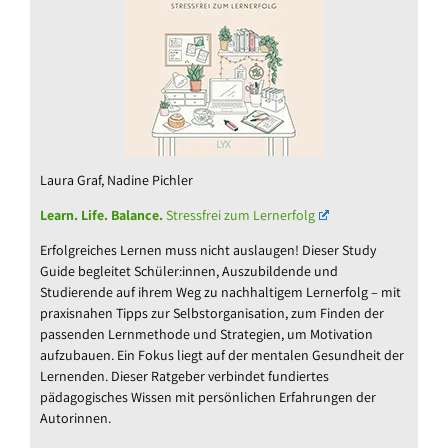
Laura Graf, Nadine Pichler
Learn. Life. Balance.
Stressfrei zum Lernerfolg
Erfolgreiches Lernen muss nicht auslaugen! Dieser Study
Guide begleitet Schüler:innen, Auszubildende und
Studierende auf ihrem Weg zu nachhaltigem Lernerfolg – mit
praxisnahen Tipps zur Selbstorganisation, zum Finden der
passenden Lernmethode und Strategien, um Motivation
aufzubauen. Ein Fokus liegt auf der mentalen Gesundheit der
Lernenden. Dieser Ratgeber verbindet fundiertes
pädagogisches Wissen mit persönlichen Erfahrungen der
Autorinnen.