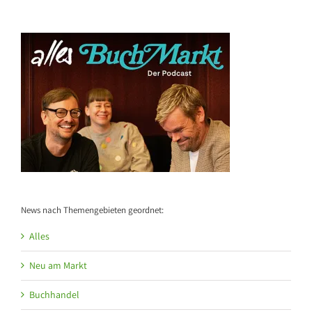
News nach Themengebieten geordnet:
Alles
Neu am Markt
Buchhandel