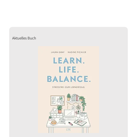
Aktuelles Buch