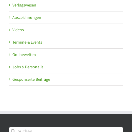
Verlagswesen
Auszeichnungen
Videos
Termine & Events
Onlinewelten
Jobs & Personalia
Gesponserte Beiträge
Suche