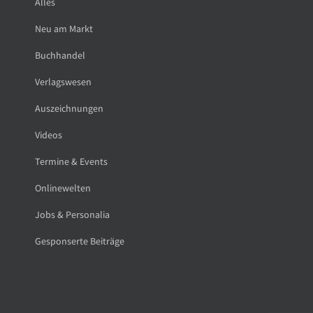
Alles
Neu am Markt
Buchhandel
Verlagswesen
Auszeichnungen
Videos
Termine & Events
Onlinewelten
Jobs & Personalia
Gesponserte Beiträge