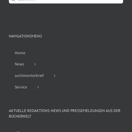
nach:
NAVIGATIONSMENÜ
Home
News
sortimenterbrief
Service
AKTUELLE REDAKTIONS-NEWS UND PRESSEMELDUNGEN AUS DER
BÜCHERWELT