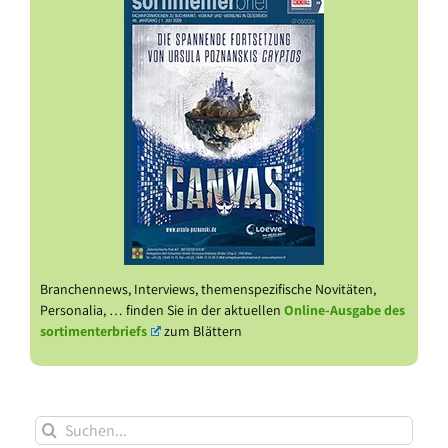
Branchennews, Interviews, themenspezifische Novitäten,
Personalia, … finden Sie in der aktuellen
Online-Ausgabe des
sortimenterbriefs
zum Blättern
Suche
nach: