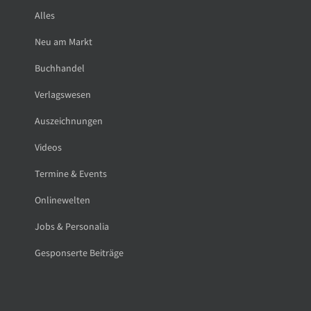
Alles
Neu am Markt
Buchhandel
Verlagswesen
Auszeichnungen
Videos
Termine & Events
Onlinewelten
Jobs & Personalia
Gesponserte Beiträge