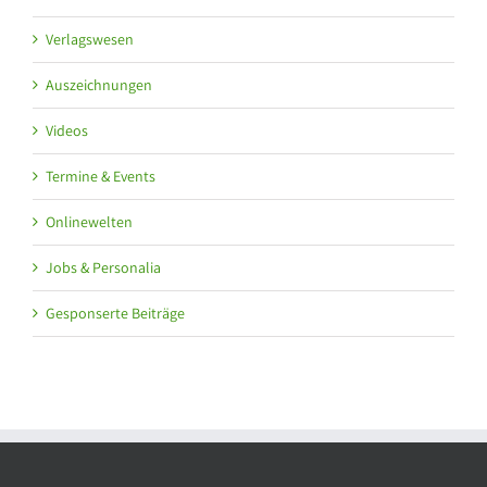
Verlagswesen
Auszeichnungen
Videos
Termine & Events
Onlinewelten
Jobs & Personalia
Gesponserte Beiträge