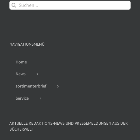
Suche
nach:
NAVIGATIONSMENÜ
Home
News
sortimenterbrief
Service
AKTUELLE REDAKTIONS-NEWS UND PRESSEMELDUNGEN AUS DER
BÜCHERWELT