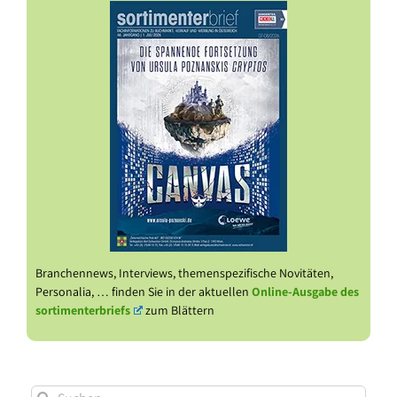
Branchennews, Interviews, themenspezifische Novitäten,
Personalia, … finden Sie in der aktuellen
Online-Ausgabe des
sortimenterbriefs
zum Blättern
Suche