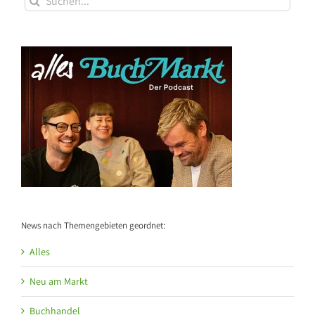
nach:
News nach Themengebieten geordnet:
Alles
Neu am Markt
Buchhandel