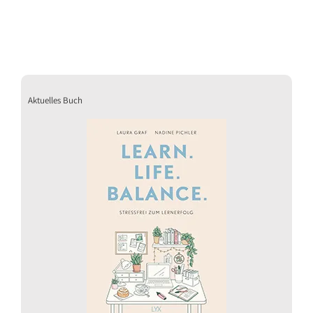
Aktuelles Buch