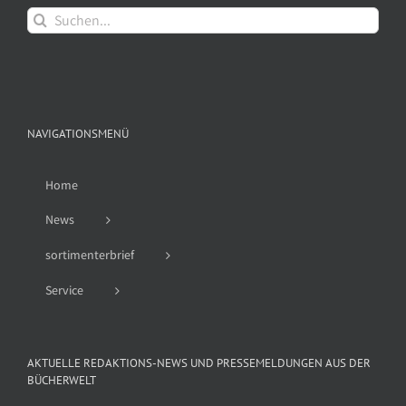
Suche
nach:
NAVIGATIONSMENÜ
Home
News
sortimenterbrief
Service
AKTUELLE REDAKTIONS-NEWS UND PRESSEMELDUNGEN AUS DER
BÜCHERWELT