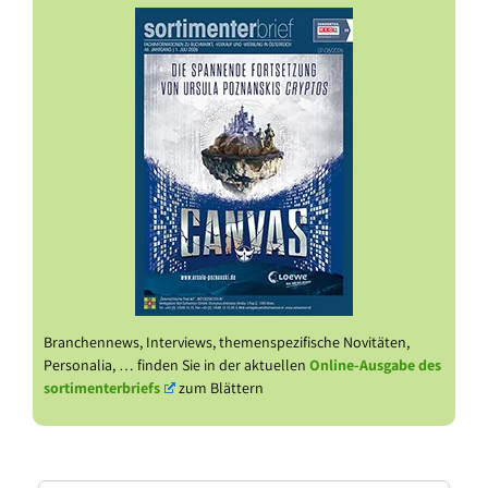
Branchennews, Interviews, themenspezifische Novitäten,
Personalia, … finden Sie in der aktuellen
Online-Ausgabe des
sortimenterbriefs
zum Blättern