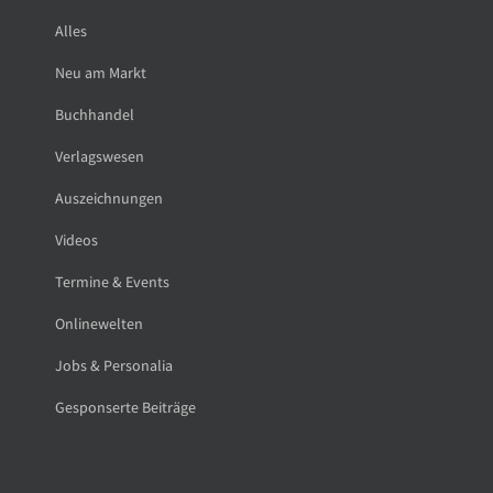
Alles
Neu am Markt
Buchhandel
Verlagswesen
Auszeichnungen
Videos
Termine & Events
Onlinewelten
Jobs & Personalia
Gesponserte Beiträge