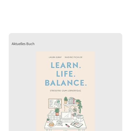
Aktuelles Buch