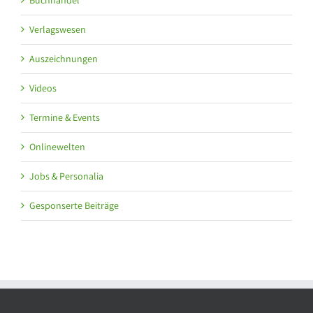
Verlagswesen
Auszeichnungen
Videos
Termine & Events
Onlinewelten
Jobs & Personalia
Gesponserte Beiträge