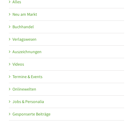
Alles
Neu am Markt
Buchhandel
Verlagswesen
Auszeichnungen
Videos
Termine & Events
Onlinewelten
Jobs & Personalia
Gesponserte Beiträge