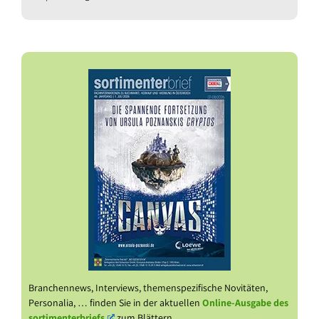
Branchennews, Interviews, themenspezifische Novitäten,
Personalia, … finden Sie in der aktuellen
Online-Ausgabe des
sortimenterbriefs
zum Blättern