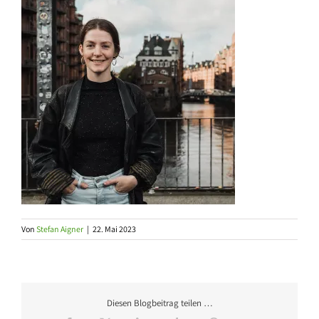
Von
Stefan Aigner
|
22. Mai 2023
Diesen Blogbeitrag teilen …