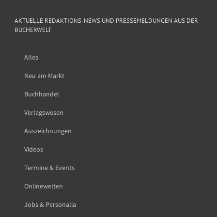
AKTUELLE REDAKTIONS-NEWS UND PRESSEMELDUNGEN AUS DER
BÜCHERWELT
Alles
Neu am Markt
Buchhandel
Verlagswesen
Auszeichnungen
Videos
Termine & Events
Onlinewelten
Jobs & Personalia