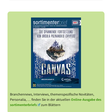
Branchennews, Interviews, themenspezifische Novitäten,
Personalia, … finden Sie in der aktuellen
Online-Ausgabe des
sortimenterbriefs
zum Blättern