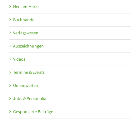
Neu am Markt
Buchhandel
Verlagswesen
Auszeichnungen
Videos
Termine & Events
Onlinewelten
Jobs & Personalia
Gesponserte Beiträge