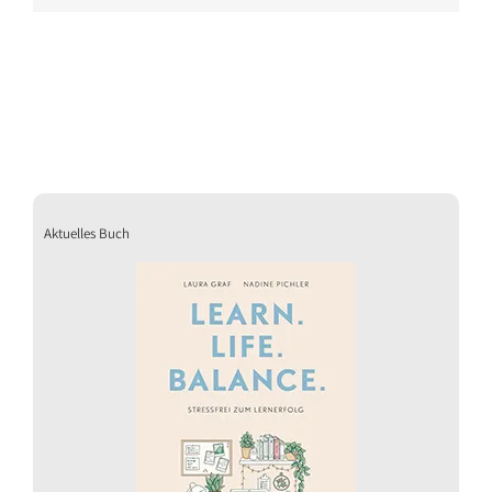
Aktuelles Buch