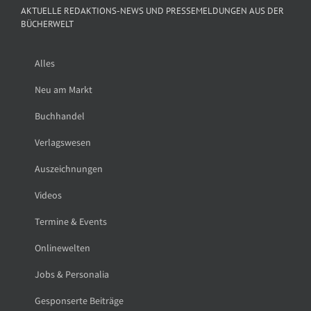
AKTUELLE REDAKTIONS-NEWS UND PRESSEMELDUNGEN AUS DER
BÜCHERWELT
Alles
Neu am Markt
Buchhandel
Verlagswesen
Auszeichnungen
Videos
Termine & Events
Onlinewelten
Jobs & Personalia
Gesponserte Beiträge