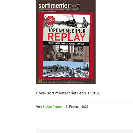
Cover sortimenterbrief Februar 2026
Von
Stefan Aigner
|
3. Februar 2026