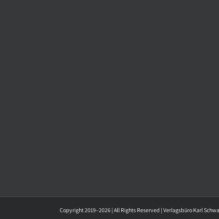
Copyright 2019–2026 | All Rights Reserved | Verlagsbüro Karl Schw