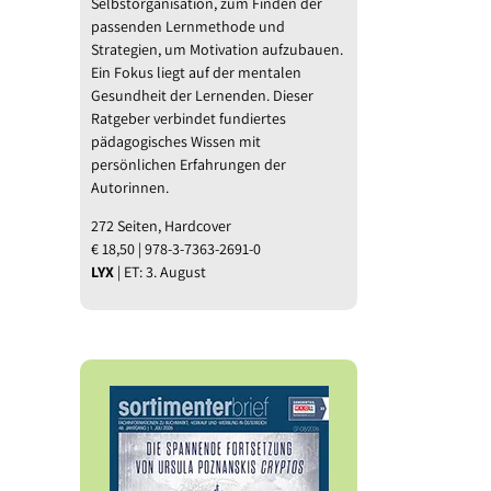
Selbstorganisation, zum Finden der
passenden Lernmethode und
l
Strategien, um Motivation aufzubauen.
Ein Fokus liegt auf der mentalen
Gesundheit der Lernenden. Dieser
Ratgeber verbindet fundiertes
pädagogisches Wissen mit
persönlichen Erfahrungen der
Autorinnen.
272 Seiten, Hardcover
€ 18,50 | 978-3-7363-2691-0
LYX
| ET: 3. August