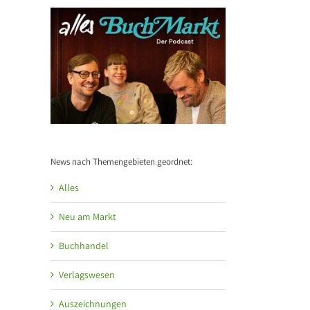
News nach Themengebieten geordnet:
Alles
Neu am Markt
Buchhandel
Verlagswesen
Auszeichnungen