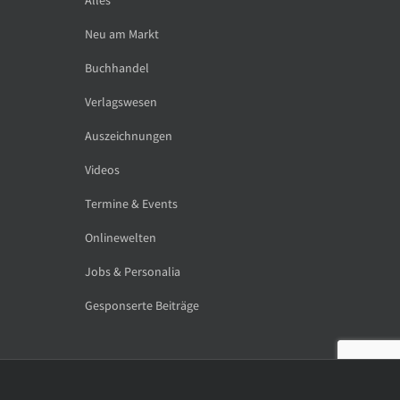
Neu am Markt
Buchhandel
Verlagswesen
Auszeichnungen
Videos
Termine & Events
Onlinewelten
Jobs & Personalia
Gesponserte Beiträge