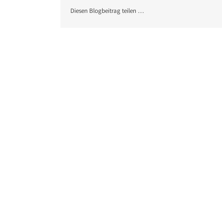
Diesen Blogbeitrag teilen …