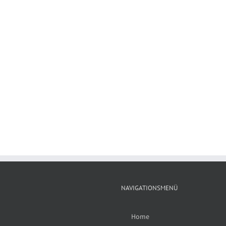
NAVIGATIONSMENÜ
Home