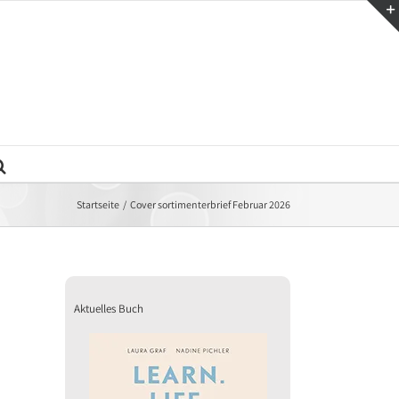
Startseite
Cover sortimenterbrief Februar 2026
Aktuelles Buch