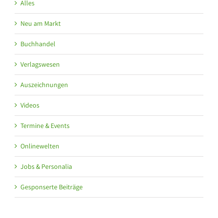
Alles
Neu am Markt
Buchhandel
Verlagswesen
Auszeichnungen
Videos
Termine & Events
Onlinewelten
Jobs & Personalia
Gesponserte Beiträge