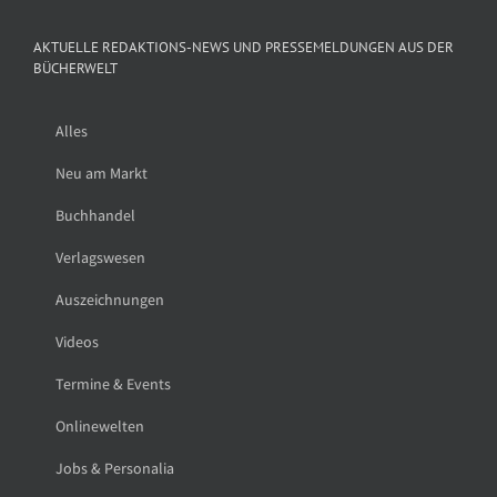
AKTUELLE REDAKTIONS-NEWS UND PRESSEMELDUNGEN AUS DER
BÜCHERWELT
Alles
Neu am Markt
Buchhandel
Verlagswesen
Auszeichnungen
Videos
Termine & Events
Onlinewelten
Jobs & Personalia