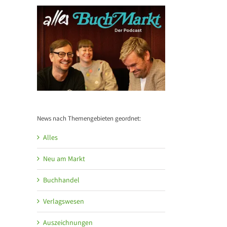
News nach Themengebieten geordnet:
Alles
Neu am Markt
Buchhandel
Verlagswesen
Auszeichnungen