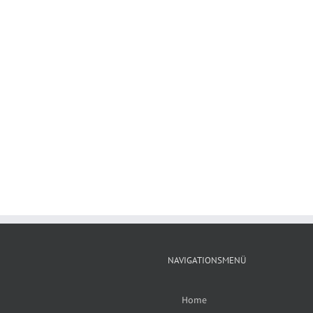
NAVIGATIONSMENÜ
Home