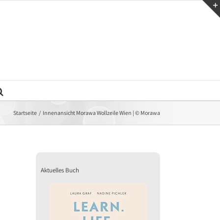
Startseite
Innenansicht Morawa Wollzeile Wien | © Morawa
Aktuelles Buch