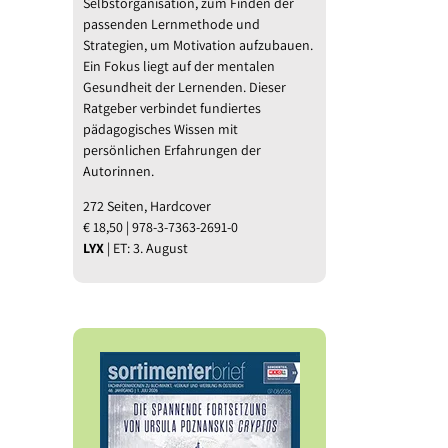
Selbstorganisation, zum Finden der
passenden Lernmethode und
Strategien, um Motivation aufzubauen.
Ein Fokus liegt auf der mentalen
Gesundheit der Lernenden. Dieser
Ratgeber verbindet fundiertes
pädagogisches Wissen mit
persönlichen Erfahrungen der
Autorinnen.
272 Seiten, Hardcover
€ 18,50 | 978-3-7363-2691-0
LYX
| ET: 3. August