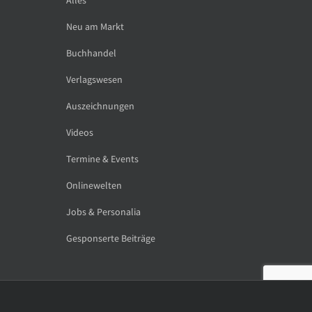
Neu am Markt
Buchhandel
Verlagswesen
Auszeichnungen
Videos
Termine & Events
Onlinewelten
Jobs & Personalia
Gesponserte Beiträge