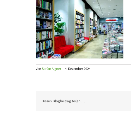
Von
Stefan Aigner
|
4. Dezember 2024
Diesen Blogbeitrag teilen …