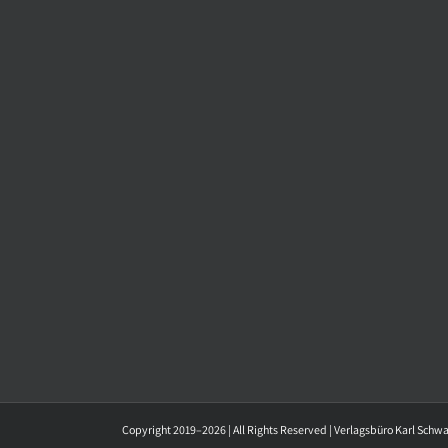
Copyright 2019–2026 | All Rights Reserved | Verlagsbüro Karl Schw