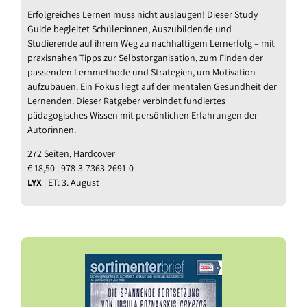
Erfolgreiches Lernen muss nicht auslaugen! Dieser Study
Guide begleitet Schüler:innen, Auszubildende und
Studierende auf ihrem Weg zu nachhaltigem Lernerfolg – mit
praxisnahen Tipps zur Selbstorganisation, zum Finden der
passenden Lernmethode und Strategien, um Motivation
aufzubauen. Ein Fokus liegt auf der mentalen Gesundheit der
Lernenden. Dieser Ratgeber verbindet fundiertes
pädagogisches Wissen mit persönlichen Erfahrungen der
Autorinnen.
272 Seiten, Hardcover
€ 18,50 | 978-3-7363-2691-0
LYX
| ET: 3. August