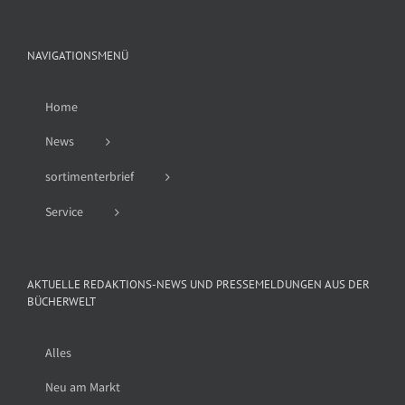
NAVIGATIONSMENÜ
Home
News
sortimenterbrief
Service
AKTUELLE REDAKTIONS-NEWS UND PRESSEMELDUNGEN AUS DER
BÜCHERWELT
Alles
Neu am Markt