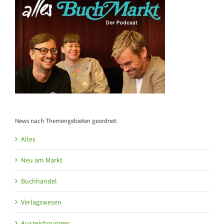
News nach Themengebieten geordnet:
Alles
Neu am Markt
Buchhandel
Verlagswesen
Auszeichnungen