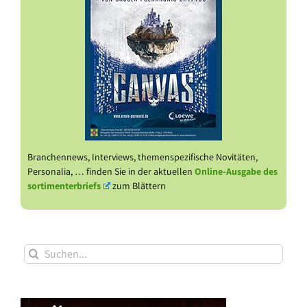
Branchennews, Interviews, themenspezifische Novitäten,
Personalia, … finden Sie in der aktuellen
Online-Ausgabe des
sortimenterbriefs
zum Blättern
Suche
nach: