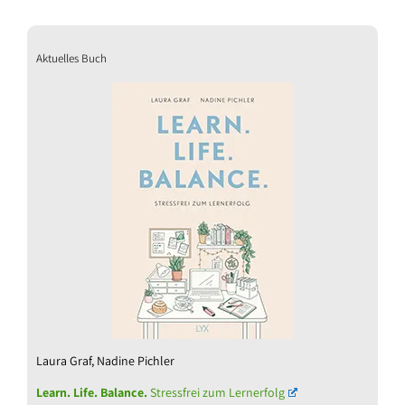
Aktuelles Buch
Laura Graf, Nadine Pichler
Learn. Life. Balance.
Stressfrei zum Lernerfolg