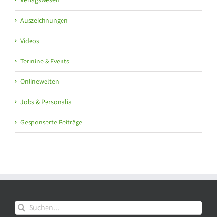
Auszeichnungen
Videos
Termine & Events
Onlinewelten
Jobs & Personalia
Gesponserte Beiträge
Suche
nach: