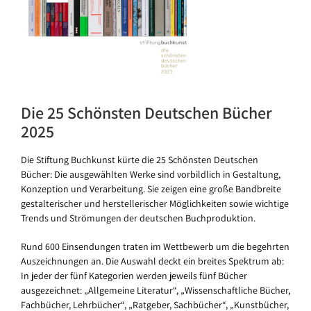
Die 25 Schönsten Deutschen Bücher
2025
Die Stiftung Buchkunst kürte die 25 Schönsten Deutschen
Bücher: Die ausgewählten Werke sind vorbildlich in Gestaltung,
Konzeption und Verarbeitung. Sie zeigen eine große Bandbreite
gestalterischer und herstellerischer Möglichkeiten sowie wichtige
Trends und Strömungen der deutschen Buchproduktion.
Rund 600 Einsendungen traten im Wettbewerb um die begehrten
Auszeichnungen an. Die Auswahl deckt ein breites Spektrum ab:
In jeder der fünf Kategorien werden jeweils fünf Bücher
ausgezeichnet: „Allgemeine Literatur“, „Wissenschaftliche Bücher,
Fachbücher, Lehrbücher“, „Ratgeber, Sachbücher“, „Kunstbücher,