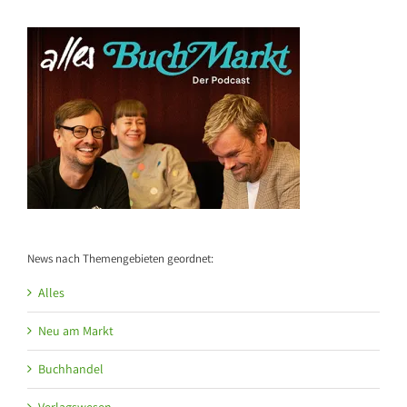
News nach Themengebieten geordnet:
Alles
Neu am Markt
Buchhandel
Verlagswesen