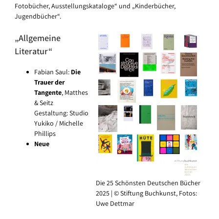
Fotobücher, Ausstellungskataloge“ und „Kinderbücher,
Jugendbücher“.
„Allgemeine
Literatur“
Fabian Saul:
Die
Trauer der
Tangente
, Matthes
& Seitz
Gestaltung: Studio
Yukiko / Michelle
Phillips
Neue
Die 25 Schönsten Deutschen Bücher
2025 | © Stiftung Buchkunst, Fotos:
Uwe Dettmar