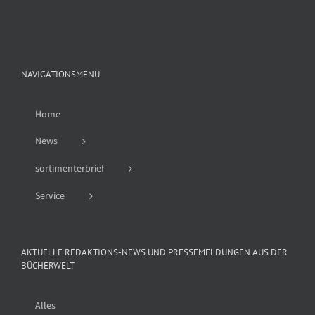
NAVIGATIONSMENÜ
Home
News
sortimenterbrief
Service
AKTUELLE REDAKTIONS-NEWS UND PRESSEMELDUNGEN AUS DER
BÜCHERWELT
Alles