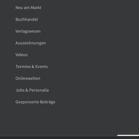
Neu am Markt
Buchhandel
Verlagswesen
Auszeichnungen
Videos
Termine & Events
Onlinewelten
Jobs & Personalia
Gesponserte Beiträge