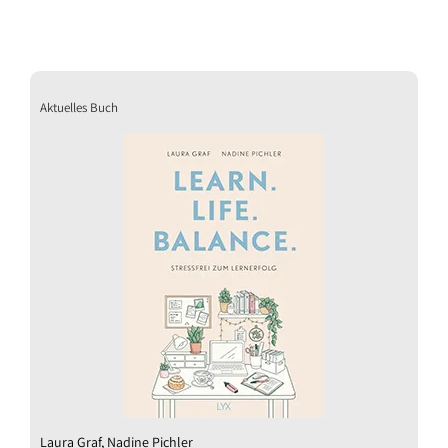
Aktuelles Buch
Laura Graf, Nadine Pichler