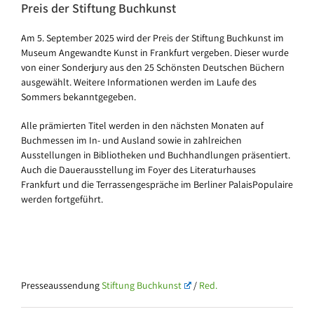
Preis der Stiftung Buchkunst
Am 5. September 2025 wird der Preis der Stiftung Buchkunst im
Museum Angewandte Kunst in Frankfurt vergeben. Dieser wurde
von einer Sonderjury aus den 25 Schönsten Deutschen Büchern
ausgewählt. Weitere Informationen werden im Laufe des
Sommers bekanntgegeben.
Alle prämierten Titel werden in den nächsten Monaten auf
Buchmessen im In- und Ausland sowie in zahlreichen
Ausstellungen in Bibliotheken und Buchhandlungen präsentiert.
Auch die Dauerausstellung im Foyer des Literaturhauses
Frankfurt und die Terrassengespräche im Berliner PalaisPopulaire
werden fortgeführt.
Presseaussendung
Stiftung Buchkunst
/
Red.