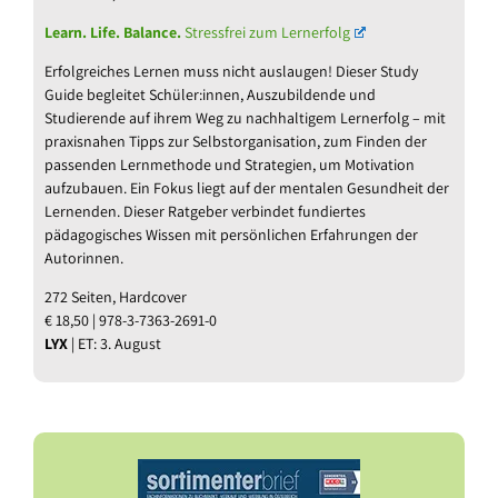
Learn. Life. Balance.
Stressfrei zum Lernerfolg
Erfolgreiches Lernen muss nicht auslaugen! Dieser Study
Guide begleitet Schüler:innen, Auszubildende und
Studierende auf ihrem Weg zu nachhaltigem Lernerfolg – mit
praxisnahen Tipps zur Selbstorganisation, zum Finden der
passenden Lernmethode und Strategien, um Motivation
aufzubauen. Ein Fokus liegt auf der mentalen Gesundheit der
Lernenden. Dieser Ratgeber verbindet fundiertes
pädagogisches Wissen mit persönlichen Erfahrungen der
Autorinnen.
272 Seiten, Hardcover
€ 18,50 | 978-3-7363-2691-0
LYX
| ET: 3. August