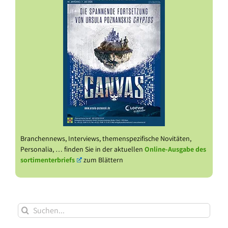
Branchennews, Interviews, themenspezifische Novitäten,
Personalia, … finden Sie in der aktuellen
Online-Ausgabe des
sortimenterbriefs
zum Blättern
Suche
nach: