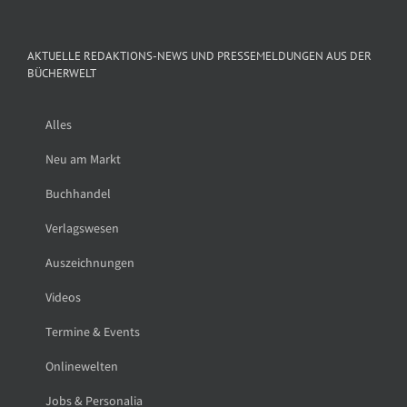
AKTUELLE REDAKTIONS-NEWS UND PRESSEMELDUNGEN AUS DER
BÜCHERWELT
Alles
Neu am Markt
Buchhandel
Verlagswesen
Auszeichnungen
Videos
Termine & Events
Onlinewelten
Jobs & Personalia