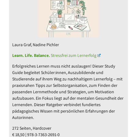
Laura Graf, Nadine Pichler
Learn. Life. Balance.
Stressfrei zum Lernerfolg
Erfolgreiches Lernen muss nicht auslaugen! Dieser Study
Guide begleitet Schüler:innen, Auszubildende und
Studierende auf ihrem Weg zu nachhaltigem Lernerfolg – mit
praxisnahen Tipps zur Selbstorganisation, zum Finden der
passenden Lernmethode und Strategien, um Motivation
aufzubauen. Ein Fokus liegt auf der mentalen Gesundheit der
Lernenden. Dieser Ratgeber verbindet fundiertes
pädagogisches Wissen mit persönlichen Erfahrungen der
Autorinnen.
272 Seiten, Hardcover
€ 18,50 | 978-3-7363-2691-0