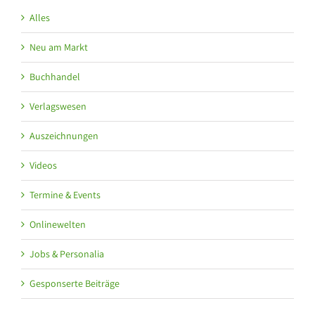
Alles
Neu am Markt
Buchhandel
Verlagswesen
Auszeichnungen
Videos
Termine & Events
Onlinewelten
Jobs & Personalia
Gesponserte Beiträge