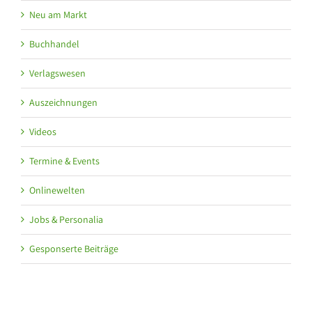
Neu am Markt
Buchhandel
Verlagswesen
Auszeichnungen
Videos
Termine & Events
Onlinewelten
Jobs & Personalia
Gesponserte Beiträge