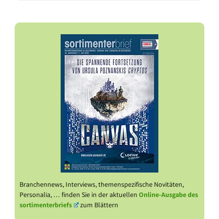
Branchennews, Interviews, themenspezifische Novitäten,
Personalia, … finden Sie in der aktuellen
Online-Ausgabe des
sortimenterbriefs
zum Blättern