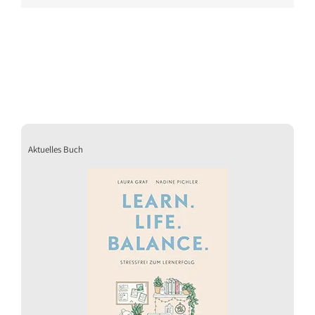
Aktuelles Buch