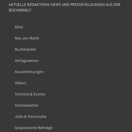
AKTUELLE REDAKTIONS-NEWS UND PRESSEMELDUNGEN AUS DER
BÜCHERWELT
Alles
Neu am Markt
Buchhandel
Verlagswesen
Auszeichnungen
Videos
Termine & Events
Onlinewelten
Jobs & Personalia
Gesponserte Beiträge