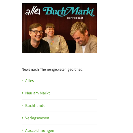
News nach Themengebieten geordnet:
Alles
Neu am Markt
Buchhandel
Verlagswesen
Auszeichnungen