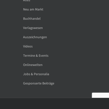
Neu am Markt
Buchhandel
Verlagswesen
Auszeichnungen
Videos
Termine & Events
Onlinewelten
Jobs & Personalia
Gesponserte Beiträge