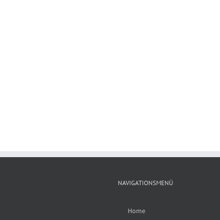
NAVIGATIONSMENÜ
Home