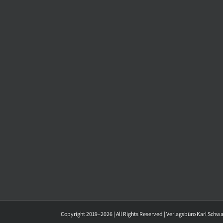
Copyright 2019–2026 | All Rights Reserved | Verlagsbüro Karl Schw