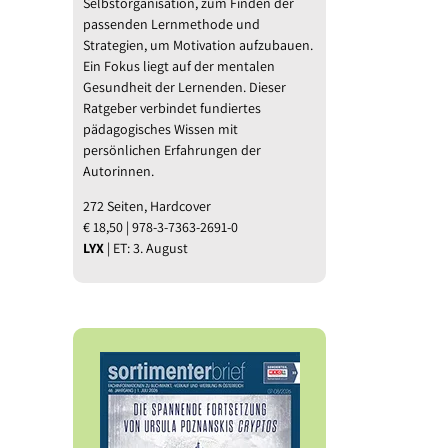
Selbstorganisation, zum Finden der
l
passenden Lernmethode und
Strategien, um Motivation aufzubauen.
Ein Fokus liegt auf der mentalen
Gesundheit der Lernenden. Dieser
Ratgeber verbindet fundiertes
pädagogisches Wissen mit
persönlichen Erfahrungen der
Autorinnen.
272 Seiten, Hardcover
€ 18,50 | 978-3-7363-2691-0
LYX
| ET: 3. August