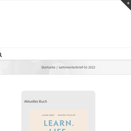
Startseite
sortimenterbrief-01-2022
Aktuelles Buch