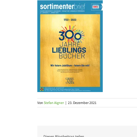
Von
Stefan Aigner
|
23. Dezember 2021
Diesen Blogbeitrag teilen …